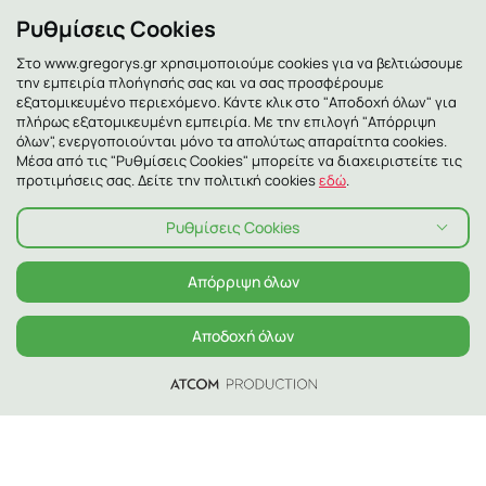
Ρυθμίσεις Cookies
Στο www.gregorys.gr χρησιμοποιούμε cookies για να βελτιώσουμε
την εμπειρία πλοήγησής σας και να σας προσφέρουμε
εξατομικευμένο περιεχόμενο. Κάντε κλικ στο "Αποδοχή όλων" για
πλήρως εξατομικευμένη εμπειρία. Με την επιλογή "Απόρριψη
όλων", ενεργοποιούνται μόνο τα απολύτως απαραίτητα cookies.
Μέσα από τις "Ρυθμίσεις Cookies" μπορείτε να διαχειριστείτε τις
προτιμήσεις σας. Δείτε την πολιτική cookies
εδώ
.
Ρυθμίσεις Cookies
Απόρριψη όλων
Αποδοχή όλων