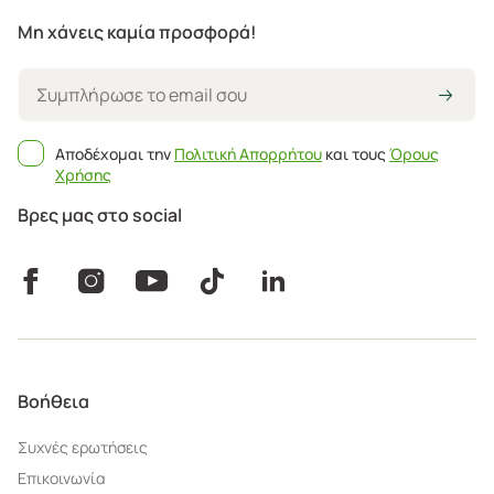
Μη χάνεις καμία προσφορά!
Αποδέχομαι την
Πολιτική Απορρήτου
και τους
Όρους
Χρήσης
Βρες μας στο social
Βοήθεια
Συχνές ερωτήσεις
Επικοινωνία