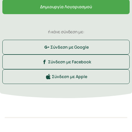
Δημιουργία Λογαριασμού
ή κάνε σύνδεση με:
Σύνδεση με Google
Σύνδεση με Facebook
Σύνδεση με Apple