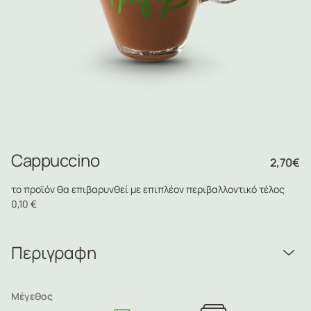
Cappuccino
2,70
€
το προϊόν θα επιβαρυνθεί με επιπλέον περιβαλλοντικό τέλος
0,10 €
Περιγραφη
Μέγεθος