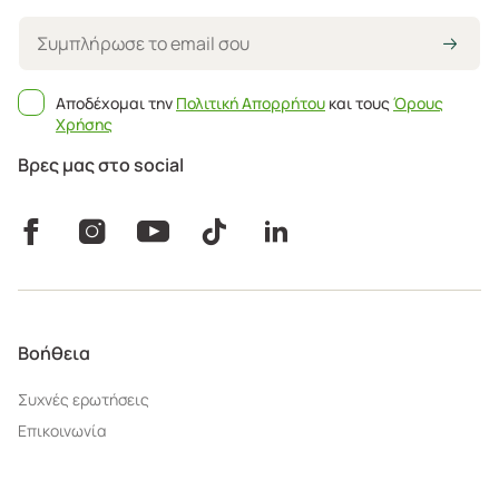
Αποδέχομαι την
Πολιτική Απορρήτου
και τους
Όρους
Χρήσης
Βρες μας στο social
Βοήθεια
Συχνές ερωτήσεις
Επικοινωνία