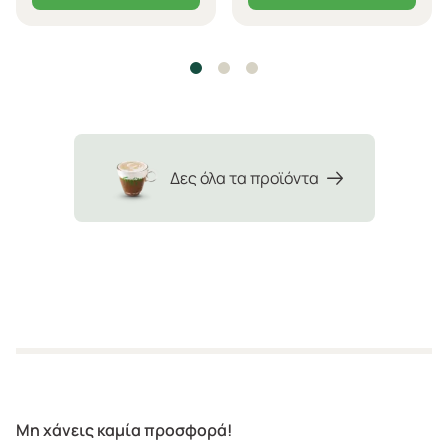
Δες όλα τα προϊόντα
Μη χάνεις καμία προσφορά!