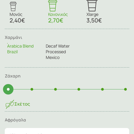
Μονός
Κανονικός
Xlarge
2,40€
2,70€
3,50€
Χαρμάνι
Arabica Blend
Decaf Water
Brazil
Processed
Mexico
Ζάχαρη
Σκέτος
Αφρόγαλα