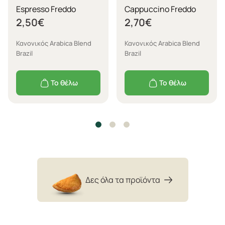
Espresso Freddo
Cappuccino Freddo
2,50
€
2,70
€
Κανονικός Arabica Blend
Κανονικός Arabica Blend
Brazil
Brazil
Το θέλω
Το θέλω
Δες όλα τα προϊόντα