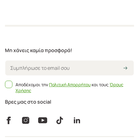
Μη χάνεις καμία προσφορά!
Αποδέχομαι την
Πολιτική Απορρήτου
και τους
Όρους
Χρήσης
Βρες μας στο social