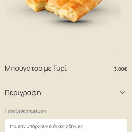
Μπουγάτσα με Τυρί
3,00
€
Περιγραφη
Πρόσθεσε σημείωση