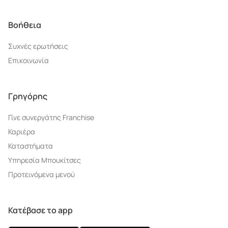
Βοήθεια
Συχνές ερωτήσεις
Επικοινωνία
Γρηγόρης
Γίνε συνεργάτης Franchise
Καριέρα
Καταστήματα
Υπηρεσία Μπουκίτσες
Προτεινόμενα μενού
Κατέβασε το app