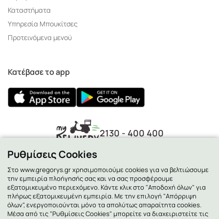
Καταστήματα
Υπηρεσία Μπουκίτσες
Προτεινόμενα μενού
Κατέβασε το app
2130 - 400 400
Ρυθμίσεις Cookies
Στο www.gregorys.gr χρησιμοποιούμε cookies για να βελτιώσουμε
την εμπειρία πλοήγησής σας και να σας προσφέρουμε
εξατομικευμένο περιεχόμενο. Κάντε κλικ στο "Αποδοχή όλων" για
πλήρως εξατομικευμένη εμπειρία. Με την επιλογή "Απόρριψη
όλων", ενεργοποιούνται μόνο τα απολύτως απαραίτητα cookies.
Μέσα από τις "Ρυθμίσεις Cookies" μπορείτε να διαχειριστείτε τις