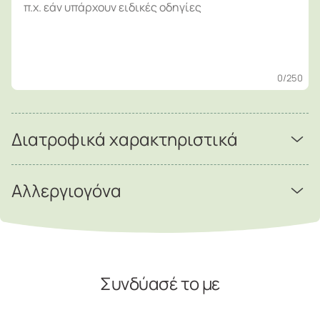
0
/250
Διατροφικά χαρακτηριστικά
Αλλεργιογόνα
Συνδύασέ το με