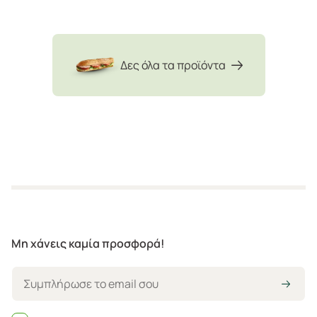
Δες όλα τα προϊόντα
Μη χάνεις καμία προσφορά!