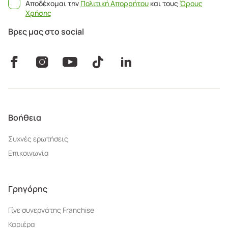
Αποδέχομαι την
Πολιτική Απορρήτου
και τους
Όρους
Χρήσης
Βρες μας στο social
Βοήθεια
Συχνές ερωτήσεις
Επικοινωνία
Γρηγόρης
Γίνε συνεργάτης Franchise
Καριέρα