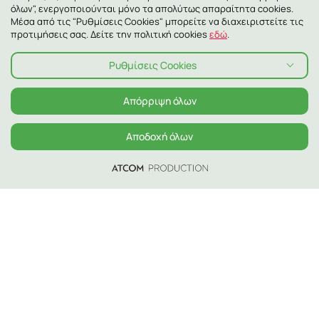
όλων", ενεργοποιούνται μόνο τα απολύτως απαραίτητα cookies.
Μέσα από τις "Ρυθμίσεις Cookies" μπορείτε να διαχειριστείτε τις
προτιμήσεις σας. Δείτε την πολιτική cookies
εδώ
.
Ρυθμίσεις Cookies
Απόρριψη όλων
Αποδοχή όλων
Απόλαυσε καφέ Γρηγόρης κάθε στιγμή