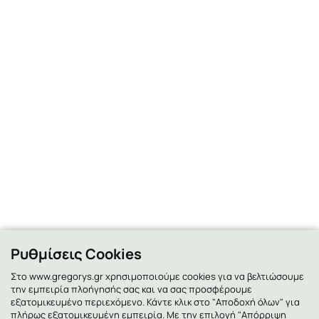
Ρυθμίσεις Cookies
Στο www.gregorys.gr χρησιμοποιούμε cookies για να βελτιώσουμε
την εμπειρία πλοήγησής σας και να σας προσφέρουμε
εξατομικευμένο περιεχόμενο. Κάντε κλικ στο "Αποδοχή όλων" για
πλήρως εξατομικευμένη εμπειρία. Με την επιλογή "Απόρριψη