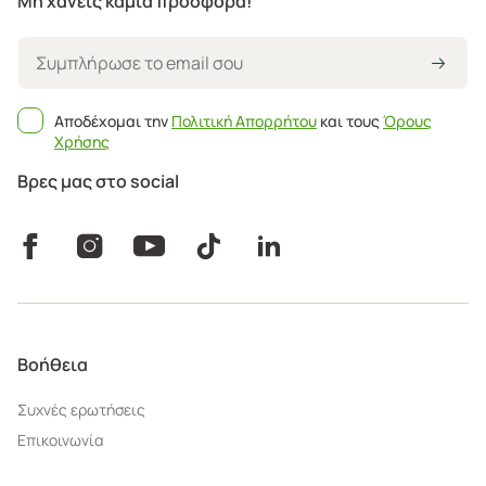
Μη χάνεις καμία προσφορά!
Αποδέχομαι την
Πολιτική Απορρήτου
και τους
Όρους
Χρήσης
Βρες μας στο social
Βοήθεια
Συχνές ερωτήσεις
Επικοινωνία