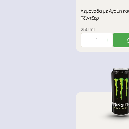
Λεμονάδα με Αγαύη κα
Τζίντζερ
250 ml