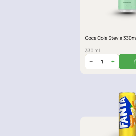
Coca Cola Stevia 330m
330 ml