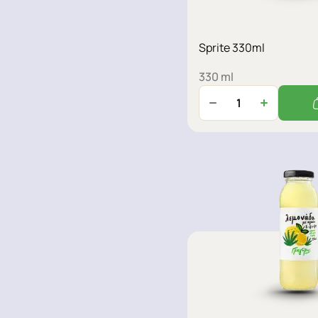
Sprite 330ml
330 ml