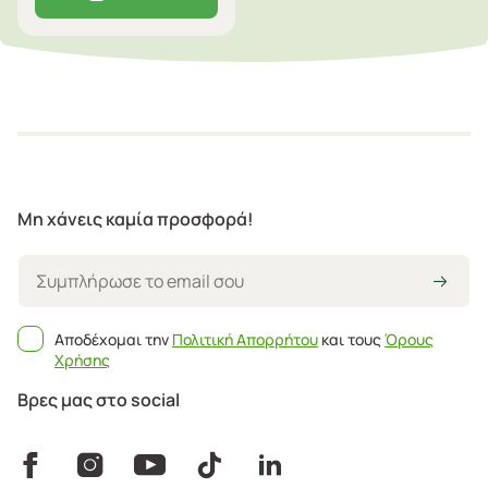
Μη χάνεις καμία προσφορά!
Αποδέχομαι την
Πολιτική Απορρήτου
και τους
Όρους
Χρήσης
Βρες μας στο social