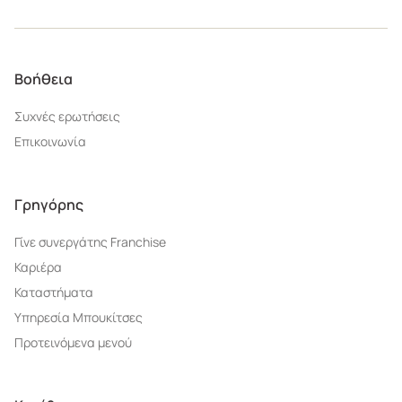
Βοήθεια
Συχνές ερωτήσεις
Επικοινωνία
Γρηγόρης
Γίνε συνεργάτης Franchise
Καριέρα
Καταστήματα
Υπηρεσία Μπουκίτσες
Προτεινόμενα μενού