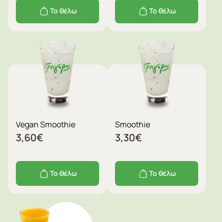
Το θέλω
Το θέλω
Vegan Smoothie
Smoothie
3,60
€
3,30
€
Το θέλω
Το θέλω