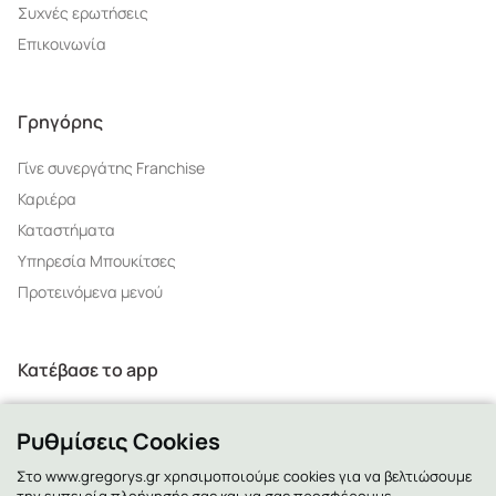
Συχνές ερωτήσεις
Επικοινωνία
Γρηγόρης
Γίνε συνεργάτης Franchise
Καριέρα
Καταστήματα
Υπηρεσία Μπουκίτσες
Προτεινόμενα μενού
Κατέβασε το app
Ρυθμίσεις Cookies
Στο www.gregorys.gr χρησιμοποιούμε cookies για να βελτιώσουμε