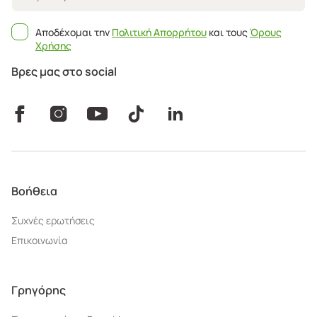
Αποδέχομαι την
Πολιτική Απορρήτου
και τους
Όρους
Χρήσης
Βρες μας στο social
Βοήθεια
Συχνές ερωτήσεις
Επικοινωνία
Γρηγόρης