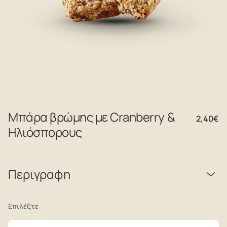
Μπάρα βρώμης με Cranberry &
2,40
€
Ηλιόσπορους
Περιγραφη
Επιλέξτε