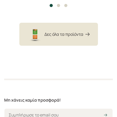
Δες όλα τα προϊόντα
Μη χάνεις καμία προσφορά!