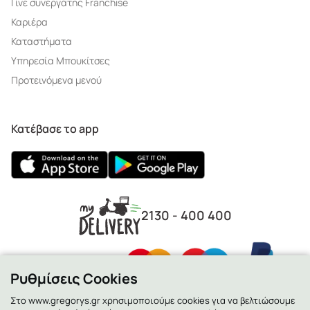
Γίνε συνεργάτης Franchise
Καριέρα
Καταστήματα
Υπηρεσία Μπουκίτσες
Προτεινόμενα μενού
Κατέβασε το app
2130 - 400 400
Ρυθμίσεις Cookies
Στο www.gregorys.gr χρησιμοποιούμε cookies για να βελτιώσουμε