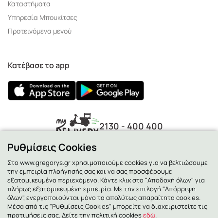
Καταστήματα
Υπηρεσία Μπουκίτσες
Προτεινόμενα μενού
Κατέβασε το app
2130 - 400 400
Ρυθμίσεις Cookies
Στο www.gregorys.gr χρησιμοποιούμε cookies για να βελτιώσουμε
την εμπειρία πλοήγησής σας και να σας προσφέρουμε
εξατομικευμένο περιεχόμενο. Κάντε κλικ στο "Αποδοχή όλων" για
πλήρως εξατομικευμένη εμπειρία. Με την επιλογή "Απόρριψη
όλων", ενεργοποιούνται μόνο τα απολύτως απαραίτητα cookies.
Μέσα από τις "Ρυθμίσεις Cookies" μπορείτε να διαχειριστείτε τις
προτιμήσεις σας. Δείτε την πολιτική cookies
εδώ
.