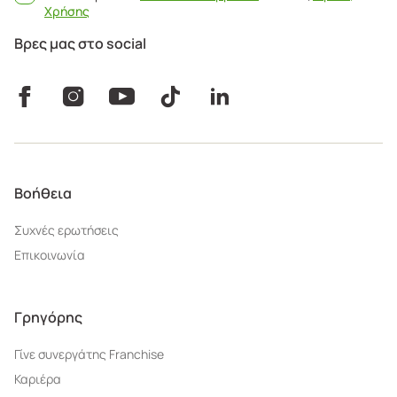
Χρήσης
Βρες μας στο social
Βοήθεια
Συχνές ερωτήσεις
Επικοινωνία
Γρηγόρης
Γίνε συνεργάτης Franchise
Καριέρα