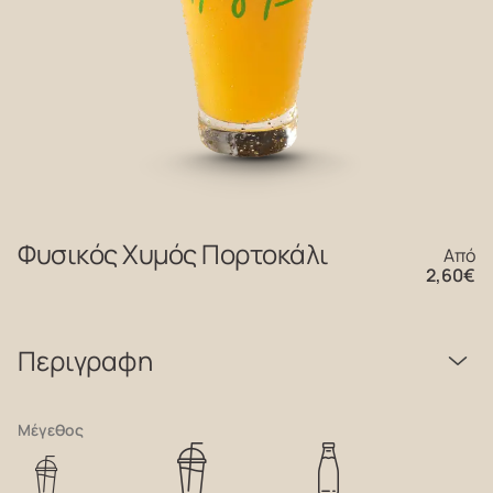
Φυσικός Χυμός Πορτοκάλι
Από
2,60
€
Περιγραφη
Μέγεθος