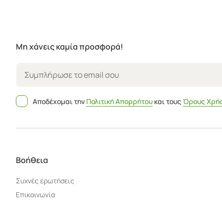
Μη χάνεις καμία προσφορά!
Αποδέχομαι την
Πολιτική Απορρήτου
και τους
Όρους Χρή
Βοήθεια
Συχνές ερωτήσεις
Επικοινωνία