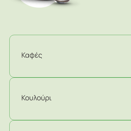
Καφές
Κουλούρι