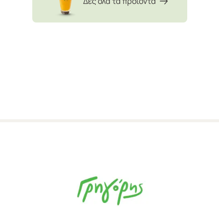
Δες όλα τα προϊόντα