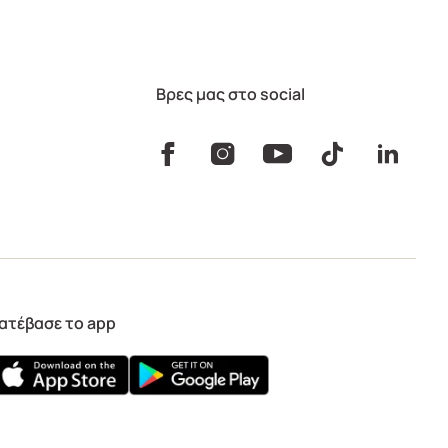
Βρες μας στο social
ατέβασε το app