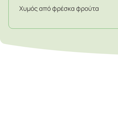
Χυμός από φρέσκα φρούτα