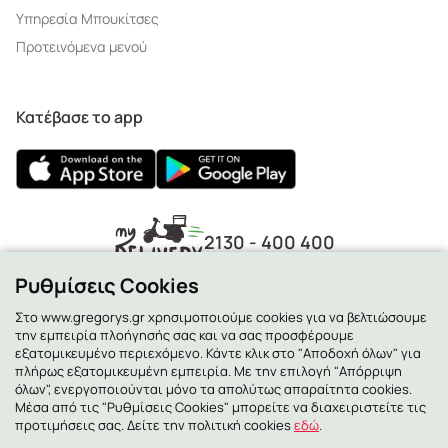
Υπηρεσία Μπουκίτσες
Προτεινόμενα μενού
Κατέβασε το app
2130 - 400 400
Ρυθμίσεις Cookies
Στο www.gregorys.gr χρησιμοποιούμε cookies για να βελτιώσουμε
την εμπειρία πλοήγησής σας και να σας προσφέρουμε
εξατομικευμένο περιεχόμενο. Κάντε κλικ στο "Αποδοχή όλων" για
πλήρως εξατομικευμένη εμπειρία. Με την επιλογή "Απόρριψη
όλων", ενεργοποιούνται μόνο τα απολύτως απαραίτητα cookies.
Μέσα από τις "Ρυθμίσεις Cookies" μπορείτε να διαχειριστείτε τις
προτιμήσεις σας. Δείτε την πολιτική cookies
εδώ
.