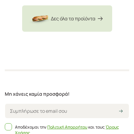
Δες όλα τα προϊόντα
Μη χάνεις καμία προσφορά!
Αποδέχομαι την
Πολιτική Απορρήτου
και τους
Όρους
Χρήσης