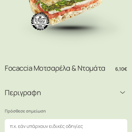
Focaccia Μοτσαρέλα & Ντομάτα
6,10
€
Περιγραφη
Πρόσθεσε σημείωση