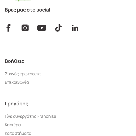
Βρες μας στο social
Βοήθεια
Συχνές ερωτήσεις
Επικοινωνία
Γρηγόρης
Γίνε συνεργάτης Franchise
Καριέρα
Καταστήματα