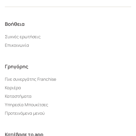
Βοήθεια
Συχνές ερωτήσεις
Επικοινωνία
Γρηγόρης
Γίνε συνεργάτης Franchise
Καριέρα
Καταστήματα
Υπηρεσία Μπουκίτσες
Προτεινόμενα μενού
Κατέβασε το app