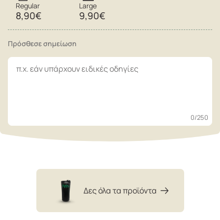
Regular
Large
8,90€
9,90€
Πρόσθεσε σημείωση
0
/250
Δες όλα τα προϊόντα