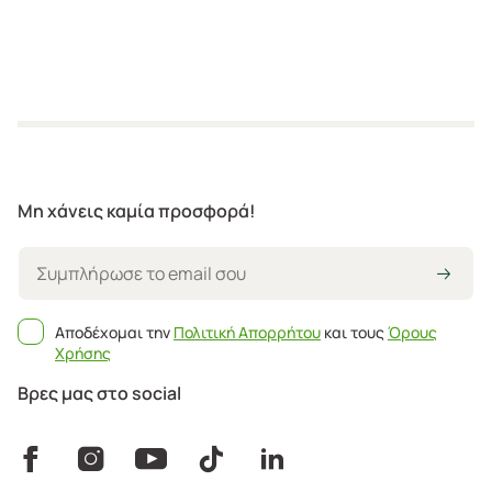
Μη χάνεις καμία προσφορά!
Αποδέχομαι την
Πολιτική Απορρήτου
και τους
Όρους
Χρήσης
Βρες μας στο social