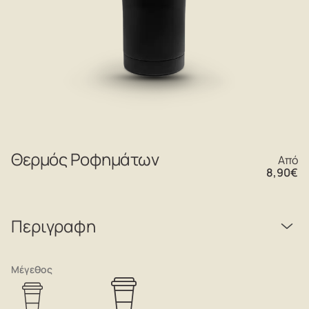
Θερμός Ροφημάτων
Από
8,90
€
Περιγραφη
Μέγεθος