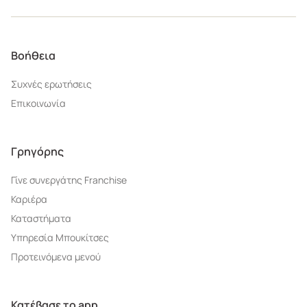
Βοήθεια
Συχνές ερωτήσεις
Επικοινωνία
Γρηγόρης
Γίνε συνεργάτης Franchise
Καριέρα
Καταστήματα
Υπηρεσία Μπουκίτσες
Προτεινόμενα μενού
Κατέβασε το app