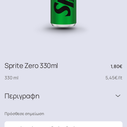
Sprite Zero 330ml
1,80
€
330 ml
5,45€/lt
Περιγραφη
Πρόσθεσε σημείωση