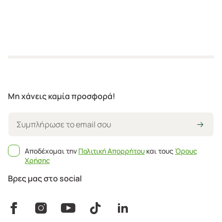
Μη χάνεις καμία προσφορά!
Αποδέχομαι την
Πολιτική Απορρήτου
και τους
Όρους
Χρήσης
Βρες μας στο social