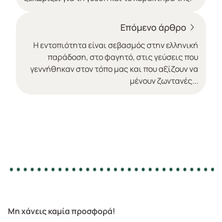
Επόμενο άρθρο
Η εντοπιότητα είναι σεβασμός στην ελληνική
παράδοση, στο φαγητό, στις γεύσεις που
γεννήθηκαν στον τόπο μας και που αξίζουν να
μένουν ζωντανές...
Μη χάνεις καμία προσφορά!