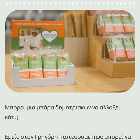
Μπορεί μια μπάρα δημητριακών να αλλάξει
κάτι;
Εμείς στον Γρηγόρη πιστεύουμε πως μπορεί να