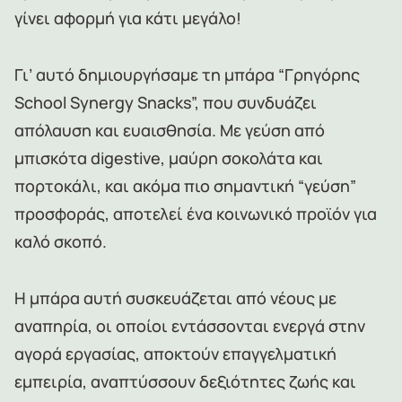
γίνει αφορμή για κάτι μεγάλο!
Γι’ αυτό δημιουργήσαμε τη μπάρα “Γρηγόρης
School Synergy Snacks”, που συνδυάζει
απόλαυση και ευαισθησία. Με γεύση από
μπισκότα digestive, μαύρη σοκολάτα και
πορτοκάλι, και ακόμα πιο σημαντική “γεύση”
προσφοράς, αποτελεί ένα κοινωνικό προϊόν για
καλό σκοπό.
Η μπάρα αυτή συσκευάζεται από νέους με
αναπηρία, οι οποίοι εντάσσονται ενεργά στην
αγορά εργασίας, αποκτούν επαγγελματική
εμπειρία, αναπτύσσουν δεξιότητες ζωής και