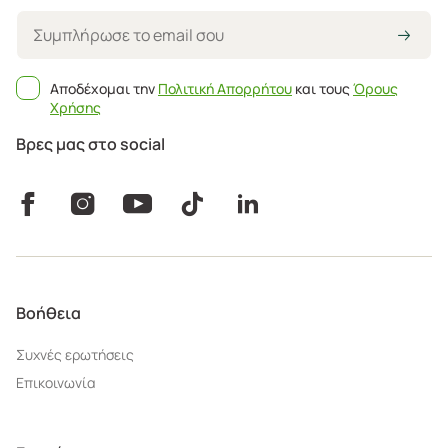
Αποδέχομαι την
Πολιτική Απορρήτου
και τους
Όρους
Χρήσης
Βρες μας στο social
Βοήθεια
Συχνές ερωτήσεις
Επικοινωνία