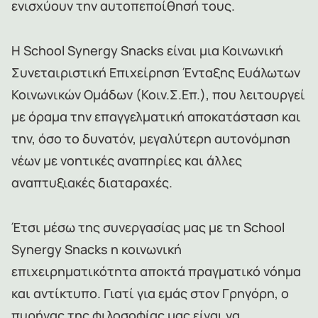
ενισχύουν την αυτοπεποίθησή τους.
Η School Synergy Snacks είναι μια Κοινωνική
Συνεταιριστική Επιχείρηση Ένταξης Ευάλωτων
Κοινωνικών Ομάδων (Κοιν.Σ.Επ.), που λειτουργεί
με όραμα την επαγγελματική αποκατάσταση και
την, όσο το δυνατόν, μεγαλύτερη αυτονόμηση
νέων με νοητικές αναπηρίες και άλλες
αναπτυξιακές διαταραχές.
Έτσι μέσω της συνεργασίας μας με τη School
Synergy Snacks η κοινωνική
επιχειρηματικότητα αποκτά πραγματικό νόημα
και αντίκτυπο. Γιατί για εμάς στον Γρηγόρη, ο
πυρήνας της φιλοσοφίας μας είναι να