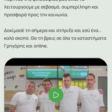
λειτουργούμε με σεβασμό, συμπερίληψη και
προσφορά προς την κοινωνία.
Δοκίμασέ τη σήμερα και στήριξε και εσύ ένα…
καλό σκοπό. Θα τη βρεις σε όλα τα καταστήματα
Γρηγόρης και online.