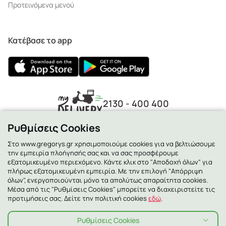
Προτεινόμενα μενού
Κατέβασε το app
2130 - 400 400
Ρυθμίσεις Cookies
Στο www.gregorys.gr χρησιμοποιούμε cookies για να βελτιώσουμε
την εμπειρία πλοήγησής σας και να σας προσφέρουμε
εξατομικευμένο περιεχόμενο. Κάντε κλικ στο "Αποδοχή όλων" για
πλήρως εξατομικευμένη εμπειρία. Με την επιλογή "Απόρριψη
όλων", ενεργοποιούνται μόνο τα απολύτως απαραίτητα cookies.
Μέσα από τις "Ρυθμίσεις Cookies" μπορείτε να διαχειριστείτε τις
προτιμήσεις σας. Δείτε την πολιτική cookies
εδώ
.
Ρυθμίσεις Cookies