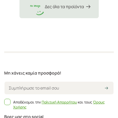
Δες όλα τα προϊόντα
Μη χάνεις καμία προσφορά!
Αποδέχομαι την
Πολιτική Απορρήτου
και τους
Όρους
Χρήσης
Βρες μας στο social