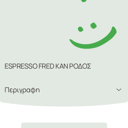
ESPRESSO FRED ΚΑΝ ΡΟΔΟΣ
Περιγραφη