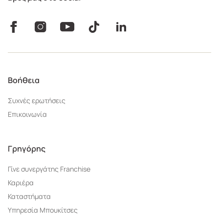
Βοήθεια
Συχνές ερωτήσεις
Επικοινωνία
Γρηγόρης
Γίνε συνεργάτης Franchise
Καριέρα
Καταστήματα
Υπηρεσία Μπουκίτσες