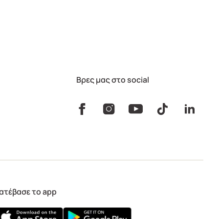
Βρες μας στο social
ατέβασε το app