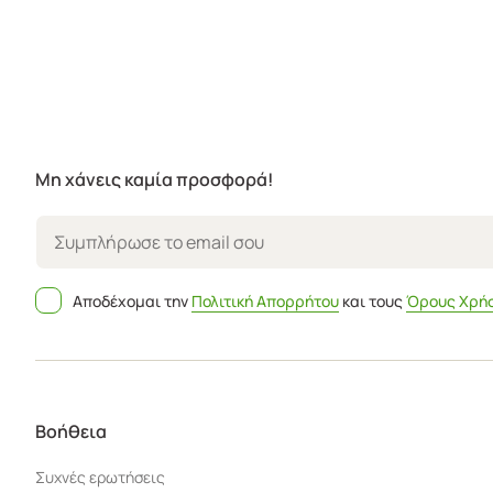
Μη χάνεις καμία προσφορά!
Αποδέχομαι την
Πολιτική Απορρήτου
και τους
Όρους Χρή
Βοήθεια
Συχνές ερωτήσεις