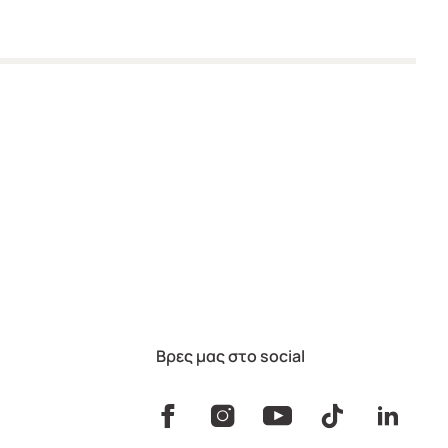
Βρες μας στο social