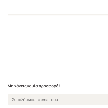
Μη χάνεις καμία προσφορά!