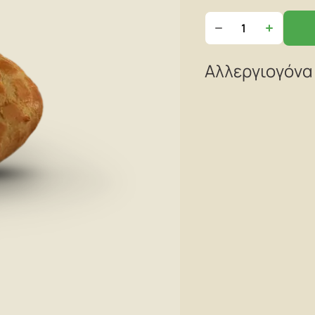
Αλλεργιογόνα