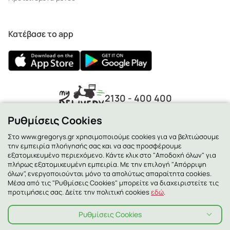
Κατέβασε το app
2130 - 400 400
Ρυθμίσεις Cookies
Στο www.gregorys.gr χρησιμοποιούμε cookies για να βελτιώσουμε
την εμπειρία πλοήγησής σας και να σας προσφέρουμε
εξατομικευμένο περιεχόμενο. Κάντε κλικ στο "Αποδοχή όλων" για
πλήρως εξατομικευμένη εμπειρία. Με την επιλογή "Απόρριψη
όλων", ενεργοποιούνται μόνο τα απολύτως απαραίτητα cookies.
Μέσα από τις "Ρυθμίσεις Cookies" μπορείτε να διαχειριστείτε τις
προτιμήσεις σας. Δείτε την πολιτική cookies
εδώ
.
Ρυθμίσεις Cookies
Πολιτική Απορρήτου
Πολιτική Cookies
Όροι χρήσης