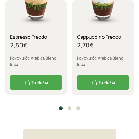
Espresso Freddo
Cappuccino Freddo
2,50
€
2,70
€
Κανονικός Arabica Blend
Κανονικός Arabica Blend
Brazil
Brazil
Το θέλω
Το θέλω