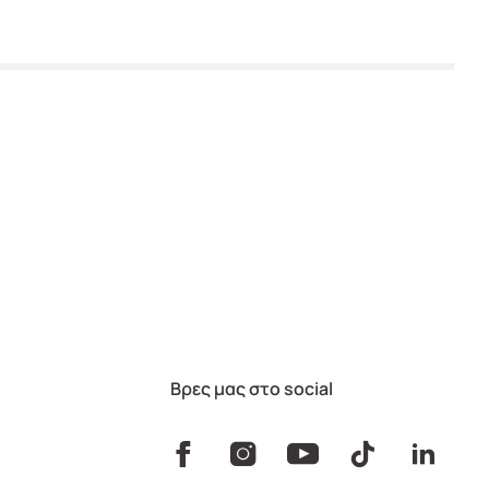
Βρες μας στο social