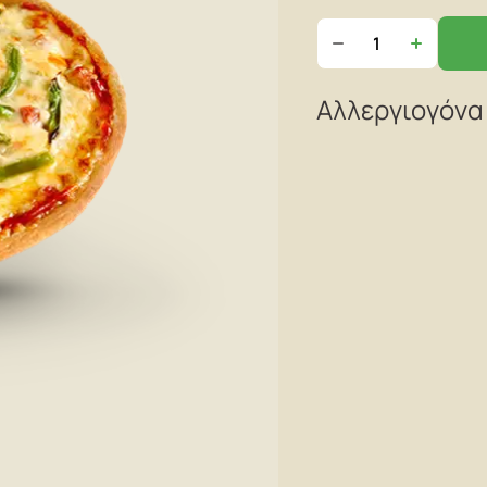
Αλλεργιογόνα