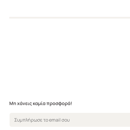
Μη χάνεις καμία προσφορά!