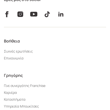
Βοήθεια
Συχνές ερωτήσεις
Επικοινωνία
Γρηγόρης
Γίνε συνεργάτης Franchise
Καριέρα
Καταστήματα
Υπηρεσία Μπουκίτσες