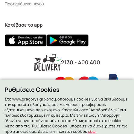
Προτεινόμενα μενού
Κατέβασε το app
2130 - 400 400
Ρυθμίσεις Cookies
Στο www.gregorys.gr χρησιμοποιούμε cookies για να βελτιώσουμε
την εμπειρία πλοήγησής σας και να σας προσφέρουμε
εξατομικευμένο περιεχόμενο. Κάντε κλικ στο "Αποδοχή όλων" για
πλήρως εξατομικευμένη εμπειρία. Με την επιλογή "Απόρριψη
όλων", ενεργοποιούνται μόνο τα απολύτως απαραίτητα cookies.
Μέσα από τις "Ρυθμίσεις Cookies" μπορείτε να διαχειριστείτε τις
προτιμήσεις σας. Δείτε την πολιτική cookies
εδώ
.