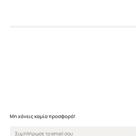
Μη χάνεις καμία προσφορά!