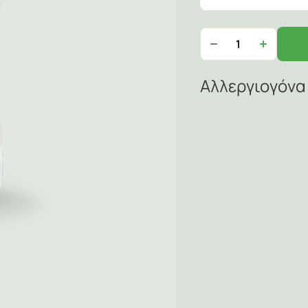
Αλλεργιογόνα