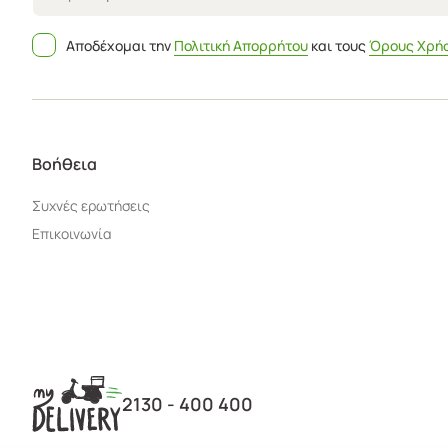
Αποδέχομαι την
Πολιτική Απορρήτου
και τους
Όρους Χρή
Βοήθεια
Συχνές ερωτήσεις
Επικοινωνία
2130 - 400 400