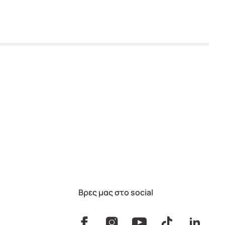
Βρες μας στο social