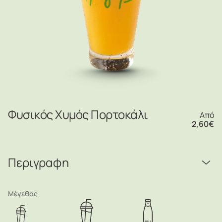
Φυσικός Χυμός Πορτοκάλι
Από
2,60
€
Περιγραφη
Μέγεθος