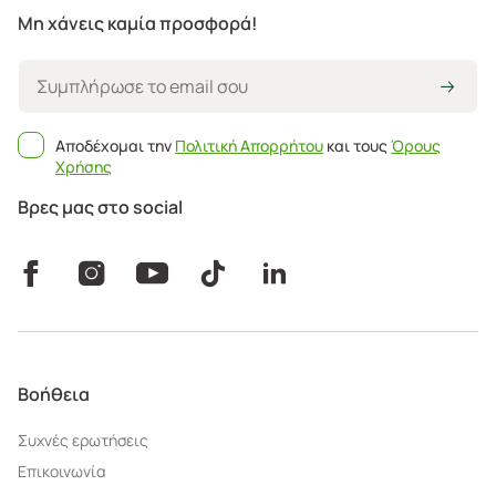
Μη χάνεις καμία προσφορά!
Αποδέχομαι την
Πολιτική Απορρήτου
και τους
Όρους
Χρήσης
Βρες μας στο social
Βοήθεια
Συχνές ερωτήσεις
Επικοινωνία