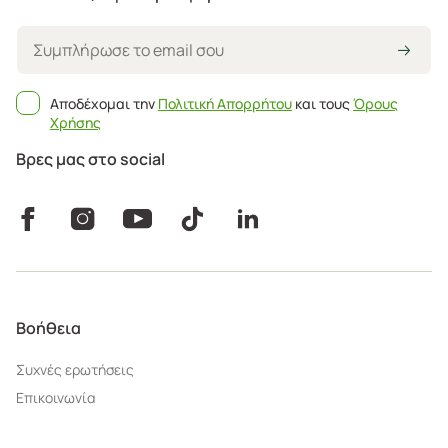
Αποδέχομαι την
Πολιτική Απορρήτου
και τους
Όρους
Χρήσης
Βρες μας στο social
Βοήθεια
Συχνές ερωτήσεις
Επικοινωνία