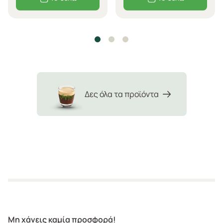
Δες όλα τα προϊόντα
Μη χάνεις καμία προσφορά!