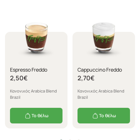
Espresso Freddo
Cappuccino Freddo
2,50
€
2,70
€
Κανονικός Arabica Blend
Κανονικός Arabica Blend
Brazil
Brazil
Το θέλω
Το θέλω