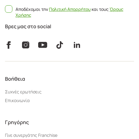
Αποδέχομαι την
Πολιτική Απορρήτου
και τους
Όρους
Χρήσης
Βρες μας στο social
Βοήθεια
Συχνές ερωτήσεις
Επικοινωνία
Γρηγόρης
Γίνε συνεργάτης Franchise