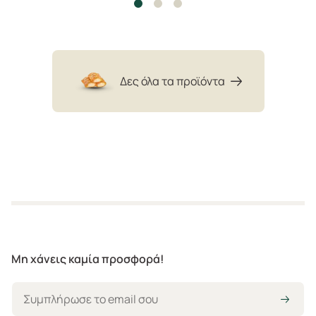
Δες όλα τα προϊόντα
Μη χάνεις καμία προσφορά!