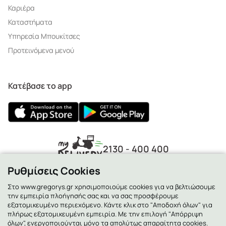
Καριέρα
Καταστήματα
Υπηρεσία Μπουκίτσες
Προτεινόμενα μενού
Κατέβασε το app
2130 - 400 400
Ρυθμίσεις Cookies
Στο www.gregorys.gr χρησιμοποιούμε cookies για να βελτιώσουμε
την εμπειρία πλοήγησής σας και να σας προσφέρουμε
εξατομικευμένο περιεχόμενο. Κάντε κλικ στο "Αποδοχή όλων" για
πλήρως εξατομικευμένη εμπειρία. Με την επιλογή "Απόρριψη
όλων", ενεργοποιούνται μόνο τα απολύτως απαραίτητα cookies.