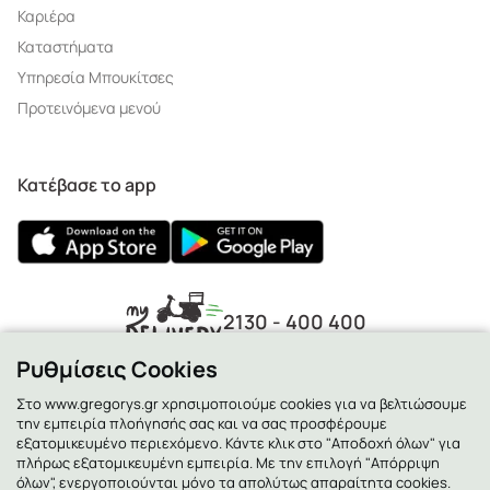
Καριέρα
Καταστήματα
Υπηρεσία Μπουκίτσες
Προτεινόμενα μενού
Κατέβασε το app
2130 - 400 400
Ρυθμίσεις Cookies
Στο www.gregorys.gr χρησιμοποιούμε cookies για να βελτιώσουμε
την εμπειρία πλοήγησής σας και να σας προσφέρουμε
εξατομικευμένο περιεχόμενο. Κάντε κλικ στο "Αποδοχή όλων" για
πλήρως εξατομικευμένη εμπειρία. Με την επιλογή "Απόρριψη
όλων", ενεργοποιούνται μόνο τα απολύτως απαραίτητα cookies.