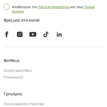
Αποδέχομαι την
Πολιτική Απορρήτου
και τους
Όρους
Χρήσης
Βρες μας στο social
Βοήθεια
Συχνές ερωτήσεις
Επικοινωνία
Γρηγόρης
Γίνε συνεργάτης Franchise