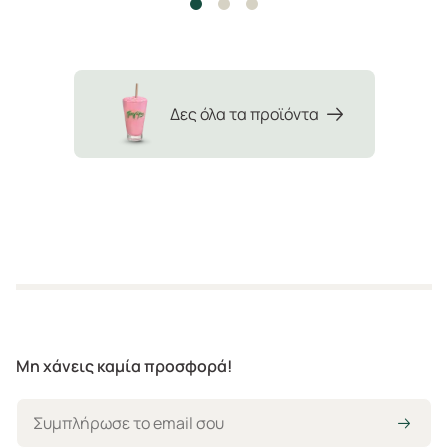
Δες όλα τα προϊόντα
Μη χάνεις καμία προσφορά!