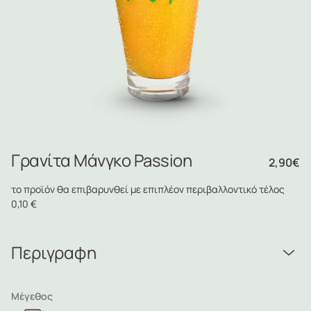
Γρανίτα Μάνγκο Passion
2,90
€
το προϊόν θα επιβαρυνθεί με επιπλέον περιβαλλοντικό τέλος
0,10 €
Περιγραφη
Μέγεθος